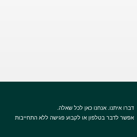
דברו איתנו. אנחנו כאן לכל שאלה.
אפשר לדבר בטלפון או לקבוע פגישה ללא התחייבות