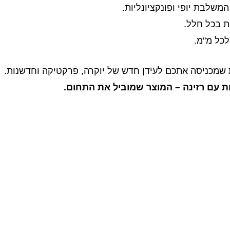
משלבת יופי ופונקציונליות.
ת בכל חלל.
לכל מ"מ.
ית שמכניסה אתכם לעידן חדש של יוקרה, פרקטיקה וחדשנות.
ת עם רזינה – המוצר שמוביל את התחום.