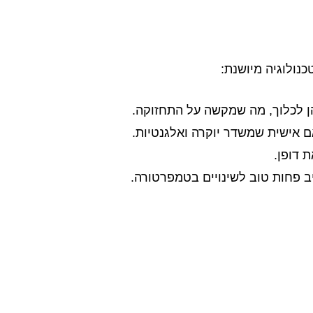
כנולוגיה מיושנת:
ן לכלוך, מה שמקשה על התחזוקה.
 אישית שמשדר יוקרה ואלגנטיות.
 דופן.
 פחות טוב לשינויים בטמפרטורה.