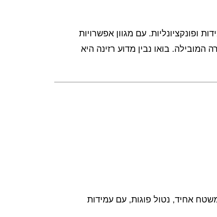
ת ופונקציונליות. עם מגוון אפשרויות
 המובילה. בואו נבין מדוע רזינה היא
שטח אחיד, נטול פוגות, עם עמידות