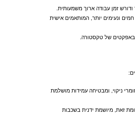
חמים ונעימים יותר, המותאמים אישית
 ובאפקטים של טקסטורה.
ם:
ומרי ניקוי, ומבטיחה עמידות מושלמת
ומת זאת, מיושמת ידנית בשכבות