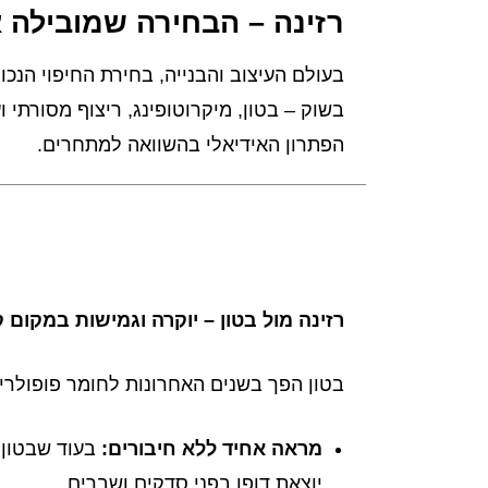
רזינה – הבחירה שמובילה א
בעולם העיצוב והבנייה, בחירת החיפוי הנכו
בשוק – בטון, מיקרוטופינג, ריצוף מסורתי ו
הפתרון האידיאלי בהשוואה למתחרים.
רזינה מול בטון – יוקרה וגמישות במקום 
בטון הפך בשנים האחרונות לחומר פופולרי 
מראה אחיד ללא חיבורים
:
בעוד שבטון 
יוצאת דופן בפני סדקים ושברים.