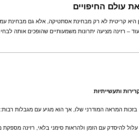
ת עולם החיפויים
ן היא קריטית לא רק מבחינת אסתטיקה, אלא גם מבחינת עמידו
עוד – רזינה מציעה יתרונות משמעותיים שהופכים אותה לבחירה
קרירות ותעשייתיות
בזכות המראה המודרני שלו, אך הוא מגיע עם מגבלות רבות:
עלול להיסדק עם הזמן ולהראות סימני בלאי, רזינה מספקת מ