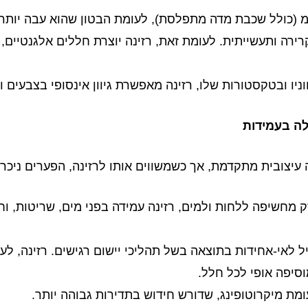
רה ותעשייתית. לעומת זאת, רזינה יוצרת חללים אלגנטיים, 
ניו ובטקסטורות שלו, רזינה מאפשרת גיוון אינסופי בצבעים
לה בעמידות
 עיצובית מתקדמת, אך כשמשווים אותו לרזינה, הפערים ניכרי
ק מחשיפה ללחות ולמים, רזינה עמידה בפני מים, שריטות, וח
ל לאי-אחידות בתוצאה בשל תהליכי יישום רגישים. רזינה, לע
סיפה אופי לכל חלל.
ומת מיקרוטופינג, שדורש חידוש בתדירות גבוהה יותר.