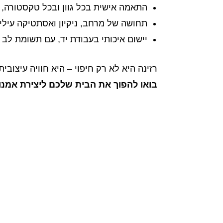
התאמה אישית בכל גוון ובכל טקסטורה, ה
תחושה של מרחב, ניקיון ואסתטיקה עילי
יישום איכותי בעבודת יד, עם תשומת לב 
רזינה היא לא רק חיפוי – היא חוויה עיצוב
בואו להפוך את הבית שלכם ליצירת אמנו