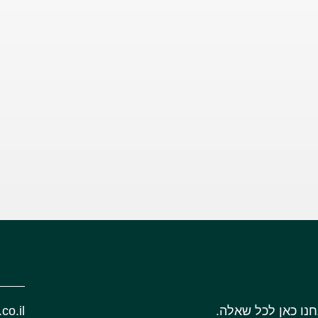
חנו כאן לכל שאלה.
co.il