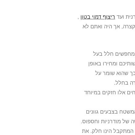
רנית ועד
ריצוף דמוי בטון
,
צרה, אך היה ואתם לא
ם מחפשים חלל בעל
ותיכם ומחירו באופן
כך שהוא שומר על
רה בחלל.
ים אלו חזקים במיוחד
משטח בצבעים גוונים
ה של מודרניות וחספוס.
 המתקבל הינו חלק. את