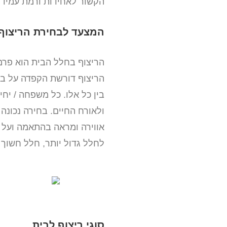
הקשור לאחידות ורמת עמידו
המצעד לבחירת הריצוף
הריצוף בחלל הבית הוא פרמט
הריצוף דורשת הקפדה על בחי
בין כל אלו. כל משפחה / יח
ולאורח החיים. בחירה נכונה
לחלל גדול יותר, חלל חשוך 
סוגי ריצוף לבית