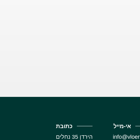
אי-מייל
כתובת
info@vloer.
‏הירדן 35 נחלים