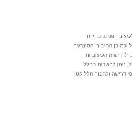
עיצוב הפנים. בחירת
וכמובן החיבור והסינרגיה
 לדרישות העיצוביות
ל, ניתן להשרות בחלל
לבחור בחיפויים על פי דרישה ולהפוך חלל קטן