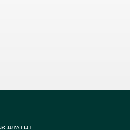
דברו איתנו. אנ