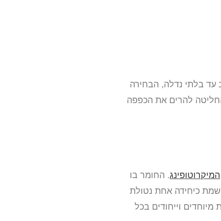
ב עד בלתי נדלה, הבחירה
 החליטה להרים את הכפפה
המיקרוטופינג
. החומר בו
הרצפה מיושמת כיחידה אחת נטולת
מיוחדים וייחודים בכל